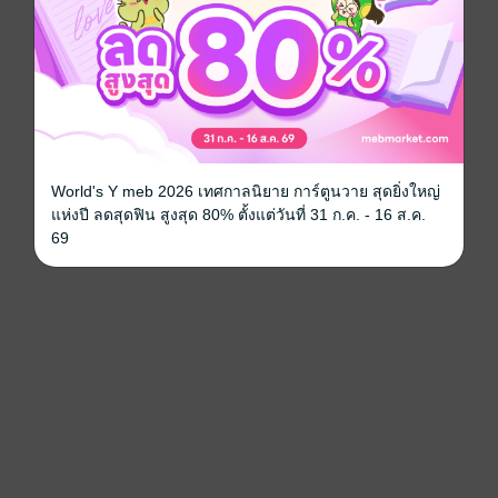
World's Y meb 2026 เทศกาลนิยาย การ์ตูนวาย สุดยิ่งใหญ่
แห่งปี ลดสุดฟิน สูงสุด 80% ตั้งแต่วันที่ 31 ก.ค. - 16 ส.ค.
69