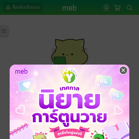
ล็อกอินเข้าระบบ
กรุณาเข้าสู่ระบบก่อนดำเนินรายการด้วยค่ะ
ล็อกอินเข้าระบบ