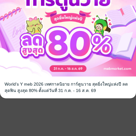
World's Y meb 2026 เทศกาลนิยาย การ์ตูนวาย สุดยิ่งใหญ่แห่งปี ลด
สุดฟิน สูงสุด 80% ตั้งแต่วันที่ 31 ก.ค. - 16 ส.ค. 69