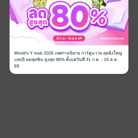
World's Y meb 2026 เทศกาลนิยาย การ์ตูนวาย สุดยิ่งใหญ่
แห่งปี ลดสุดฟิน สูงสุด 80% ตั้งแต่วันที่ 31 ก.ค. - 16 ส.ค.
69