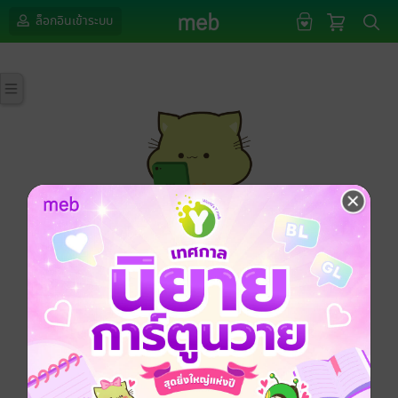
ล็อกอินเข้าระบบ
กรุณาเข้าสู่ระบบก่อนดำเนินรายการด้วยค่ะ
ล็อกอินเข้าระบบ