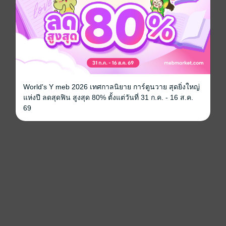
World's Y meb 2026 เทศกาลนิยาย การ์ตูนวาย สุดยิ่งใหญ่
แห่งปี ลดสุดฟิน สูงสุด 80% ตั้งแต่วันที่ 31 ก.ค. - 16 ส.ค.
69