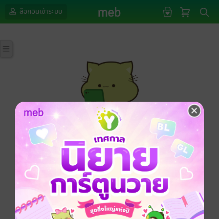
ล็อกอินเข้าระบบ
กรุณาเข้าสู่ระบบก่อนดำเนินรายการด้วยค่ะ
ล็อกอินเข้าระบบ