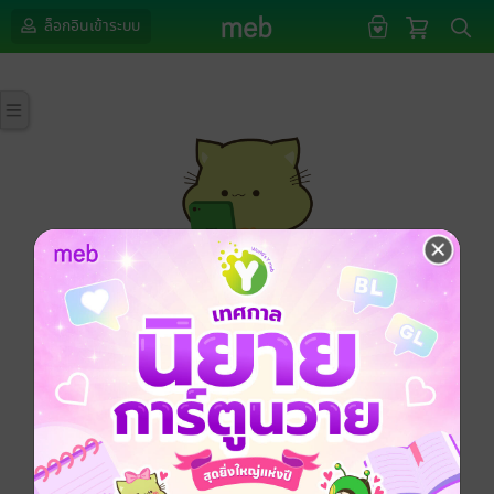
ล็อกอินเข้าระบบ
กรุณาเข้าสู่ระบบก่อนดำเนินรายการด้วยค่ะ
ล็อกอินเข้าระบบ