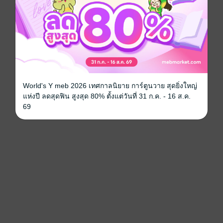
World's Y meb 2026 เทศกาลนิยาย การ์ตูนวาย สุดยิ่งใหญ่
แห่งปี ลดสุดฟิน สูงสุด 80% ตั้งแต่วันที่ 31 ก.ค. - 16 ส.ค.
69