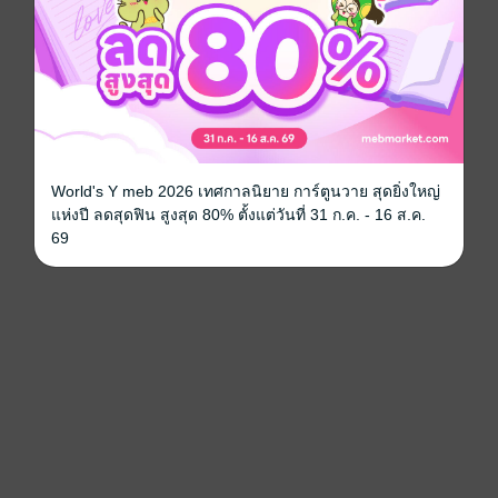
World's Y meb 2026 เทศกาลนิยาย การ์ตูนวาย สุดยิ่งใหญ่
แห่งปี ลดสุดฟิน สูงสุด 80% ตั้งแต่วันที่ 31 ก.ค. - 16 ส.ค.
69