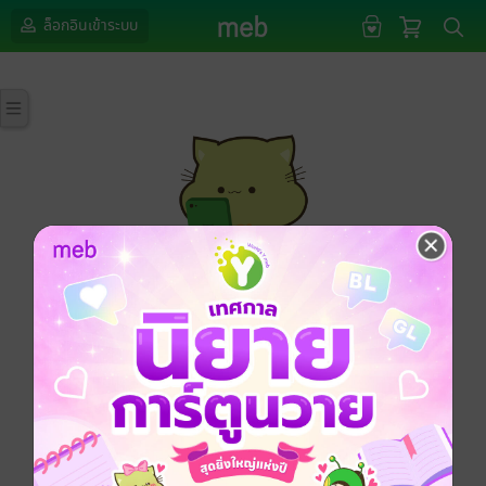
ล็อกอินเข้าระบบ
กรุณาเข้าสู่ระบบก่อนดำเนินรายการด้วยค่ะ
ล็อกอินเข้าระบบ