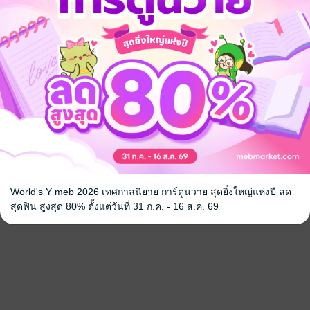
World's Y meb 2026 เทศกาลนิยาย การ์ตูนวาย สุดยิ่งใหญ่แห่งปี ลด
สุดฟิน สูงสุด 80% ตั้งแต่วันที่ 31 ก.ค. - 16 ส.ค. 69