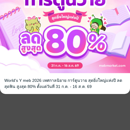
World's Y meb 2026 เทศกาลนิยาย การ์ตูนวาย สุดยิ่งใหญ่แห่งปี ลด
สุดฟิน สูงสุด 80% ตั้งแต่วันที่ 31 ก.ค. - 16 ส.ค. 69