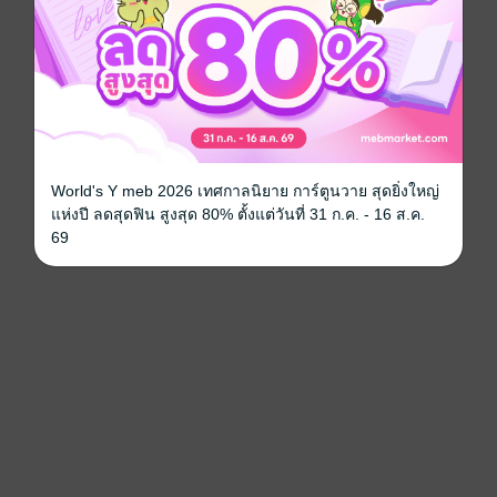
World's Y meb 2026 เทศกาลนิยาย การ์ตูนวาย สุดยิ่งใหญ่
แห่งปี ลดสุดฟิน สูงสุด 80% ตั้งแต่วันที่ 31 ก.ค. - 16 ส.ค.
69