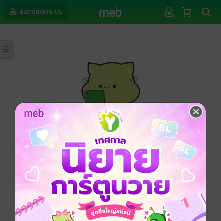
ล็อกอินเข้าระบบ
กรุณาเข้าสู่ระบบก่อนดำเนินรายการด้วยค่ะ
ล็อกอินเข้าระบบ