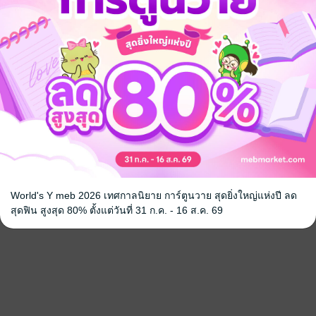
World's Y meb 2026 เทศกาลนิยาย การ์ตูนวาย สุดยิ่งใหญ่แห่งปี ลด
สุดฟิน สูงสุด 80% ตั้งแต่วันที่ 31 ก.ค. - 16 ส.ค. 69