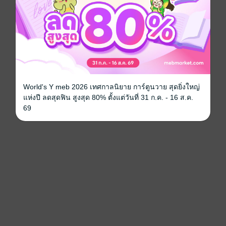
World's Y meb 2026 เทศกาลนิยาย การ์ตูนวาย สุดยิ่งใหญ่
แห่งปี ลดสุดฟิน สูงสุด 80% ตั้งแต่วันที่ 31 ก.ค. - 16 ส.ค.
69