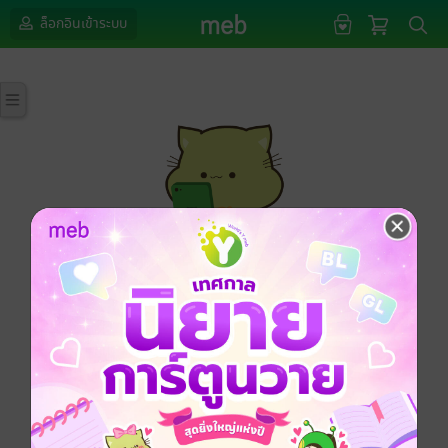
ล็อกอินเข้าระบบ
กรุณาเข้าสู่ระบบก่อนดำเนินรายการด้วยค่ะ
ล็อกอินเข้าระบบ