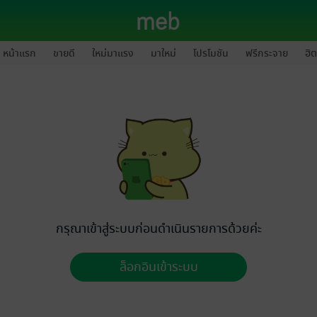
หน้าแรก
ขายดี
ใหม่มาแรง
มาใหม่
โปรโมชัน
ฟรีกระจาย
ฮิต
กรุณาเข้าสู่ระบบก่อนดำเนินรายการด้วยค่ะ
ล็อกอินเข้าระบบ