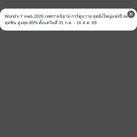
World's Y meb 2026 เทศกาลนิยาย การ์ตูนวาย สุดยิ่งใหญ่แห่งปี ลด
สุดฟิน สูงสุด 80% ตั้งแต่วันที่ 31 ก.ค. - 16 ส.ค. 69