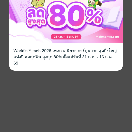
World's Y meb 2026 เทศกาลนิยาย การ์ตูนวาย สุดยิ่งใหญ่
แห่งปี ลดสุดฟิน สูงสุด 80% ตั้งแต่วันที่ 31 ก.ค. - 16 ส.ค.
69