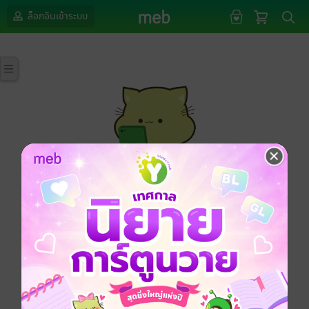
ล็อกอินเข้าระบบ
กรุณาเข้าสู่ระบบก่อนดำเนินรายการด้วยค่ะ
ล็อกอินเข้าระบบ