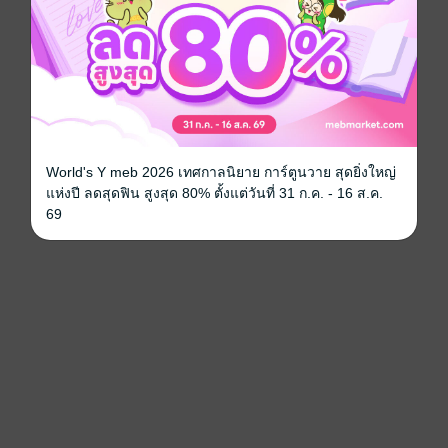
World's Y meb 2026 เทศกาลนิยาย การ์ตูนวาย สุดยิ่งใหญ่
แห่งปี ลดสุดฟิน สูงสุด 80% ตั้งแต่วันที่ 31 ก.ค. - 16 ส.ค.
69