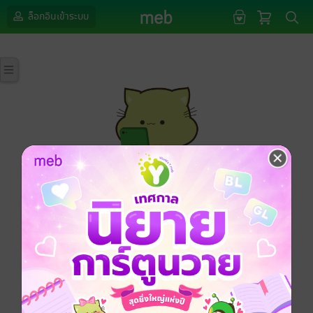
ล็อกอินเข้าระบบ
กรุณาเข้าสู่ระบบก่อนดำเนินรายการด้วยค่ะ
ล็อกอินเข้าระบบ