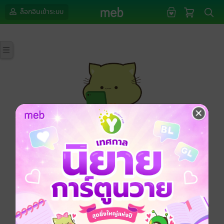
ล็อกอินเข้าระบบ
กรุณาเข้าสู่ระบบก่อนดำเนินรายการด้วยค่ะ
ล็อกอินเข้าระบบ