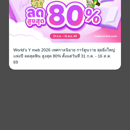
World's Y meb 2026 เทศกาลนิยาย การ์ตูนวาย สุดยิ่งใหญ่
แห่งปี ลดสุดฟิน สูงสุด 80% ตั้งแต่วันที่ 31 ก.ค. - 16 ส.ค.
69