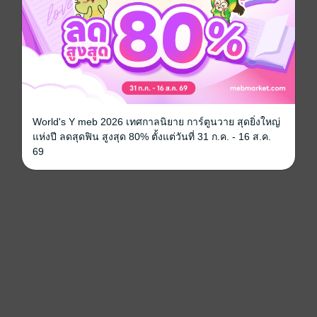
World's Y meb 2026 เทศกาลนิยาย การ์ตูนวาย สุดยิ่งใหญ่
แห่งปี ลดสุดฟิน สูงสุด 80% ตั้งแต่วันที่ 31 ก.ค. - 16 ส.ค.
69