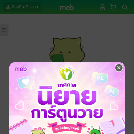
ล็อกอินเข้าระบบ
กรุณาเข้าสู่ระบบก่อนดำเนินรายการด้วยค่ะ
ล็อกอินเข้าระบบ