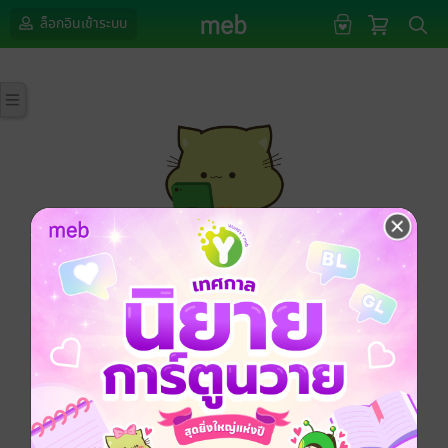
ล็อกอินเข้าระบบ
กรุณาเข้าสู่ระบบก่อนดำเนินรายการด้วยค่ะ
ล็อกอินเข้าระบบ