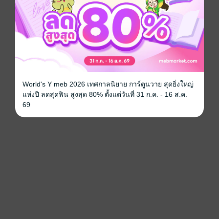
World's Y meb 2026 เทศกาลนิยาย การ์ตูนวาย สุดยิ่งใหญ่
แห่งปี ลดสุดฟิน สูงสุด 80% ตั้งแต่วันที่ 31 ก.ค. - 16 ส.ค.
69