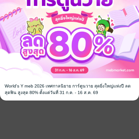
World's Y meb 2026 เทศกาลนิยาย การ์ตูนวาย สุดยิ่งใหญ่แห่งปี ลด
สุดฟิน สูงสุด 80% ตั้งแต่วันที่ 31 ก.ค. - 16 ส.ค. 69