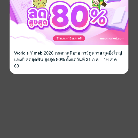
World's Y meb 2026 เทศกาลนิยาย การ์ตูนวาย สุดยิ่งใหญ่
แห่งปี ลดสุดฟิน สูงสุด 80% ตั้งแต่วันที่ 31 ก.ค. - 16 ส.ค.
69