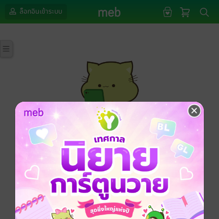
ล็อกอินเข้าระบบ
กรุณาเข้าสู่ระบบก่อนดำเนินรายการด้วยค่ะ
ล็อกอินเข้าระบบ