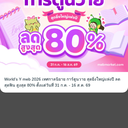
World's Y meb 2026 เทศกาลนิยาย การ์ตูนวาย สุดยิ่งใหญ่แห่งปี ลด
สุดฟิน สูงสุด 80% ตั้งแต่วันที่ 31 ก.ค. - 16 ส.ค. 69