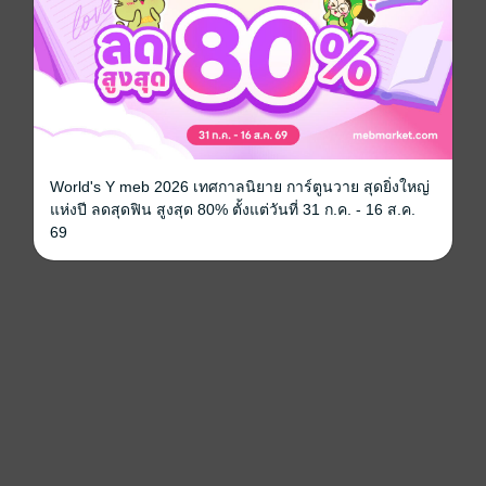
World's Y meb 2026 เทศกาลนิยาย การ์ตูนวาย สุดยิ่งใหญ่
แห่งปี ลดสุดฟิน สูงสุด 80% ตั้งแต่วันที่ 31 ก.ค. - 16 ส.ค.
69