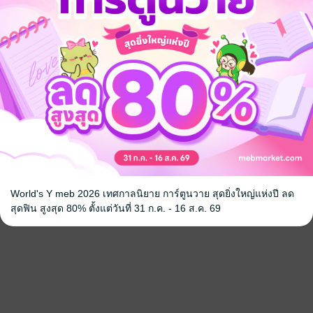
World's Y meb 2026 เทศกาลนิยาย การ์ตูนวาย สุดยิ่งใหญ่แห่งปี ลด
สุดฟิน สูงสุด 80% ตั้งแต่วันที่ 31 ก.ค. - 16 ส.ค. 69