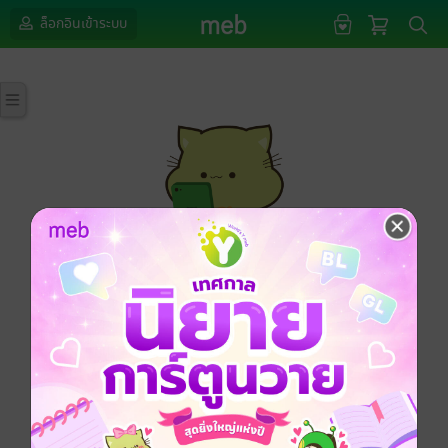
ล็อกอินเข้าระบบ
กรุณาเข้าสู่ระบบก่อนดำเนินรายการด้วยค่ะ
ล็อกอินเข้าระบบ