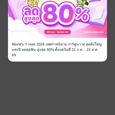
World's Y meb 2026 เทศกาลนิยาย การ์ตูนวาย สุดยิ่งใหญ่
แห่งปี ลดสุดฟิน สูงสุด 80% ตั้งแต่วันที่ 31 ก.ค. - 16 ส.ค.
69