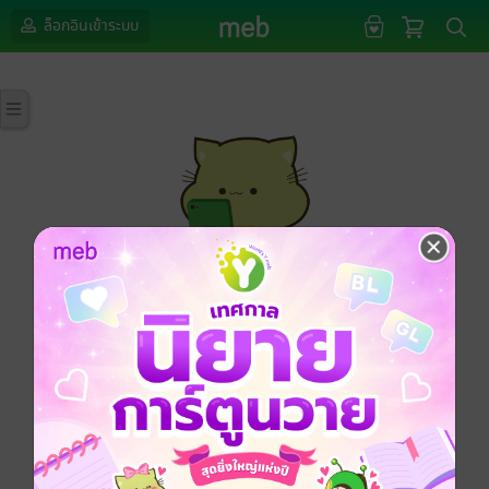
ล็อกอินเข้าระบบ
กรุณาเข้าสู่ระบบก่อนดำเนินรายการด้วยค่ะ
ล็อกอินเข้าระบบ