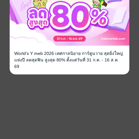
World's Y meb 2026 เทศกาลนิยาย การ์ตูนวาย สุดยิ่งใหญ่
แห่งปี ลดสุดฟิน สูงสุด 80% ตั้งแต่วันที่ 31 ก.ค. - 16 ส.ค.
69