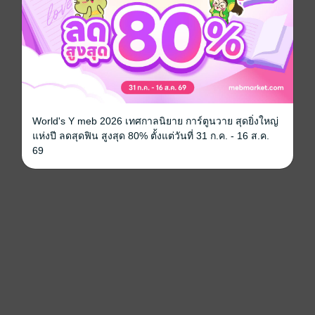
World's Y meb 2026 เทศกาลนิยาย การ์ตูนวาย สุดยิ่งใหญ่
แห่งปี ลดสุดฟิน สูงสุด 80% ตั้งแต่วันที่ 31 ก.ค. - 16 ส.ค.
69