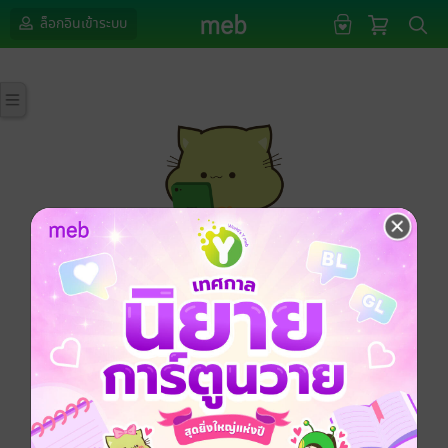
ล็อกอินเข้าระบบ
กรุณาเข้าสู่ระบบก่อนดำเนินรายการด้วยค่ะ
ล็อกอินเข้าระบบ