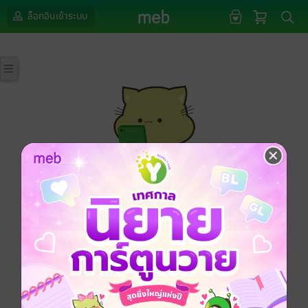
ล็อกอินเข้าระบบ
กรุณาเข้าสู่ระบบก่อนดำเนินรายการด้วยค่ะ
ล็อกอินเข้าระบบ