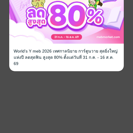
World's Y meb 2026 เทศกาลนิยาย การ์ตูนวาย สุดยิ่งใหญ่
แห่งปี ลดสุดฟิน สูงสุด 80% ตั้งแต่วันที่ 31 ก.ค. - 16 ส.ค.
69