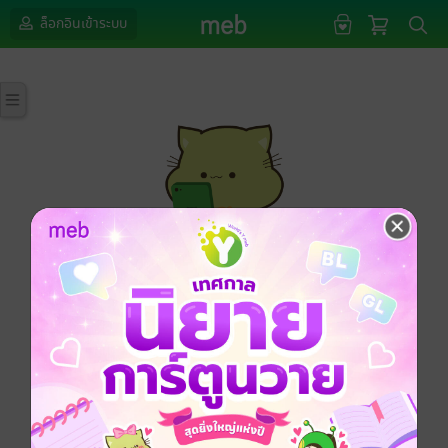
ล็อกอินเข้าระบบ
กรุณาเข้าสู่ระบบก่อนดำเนินรายการด้วยค่ะ
ล็อกอินเข้าระบบ