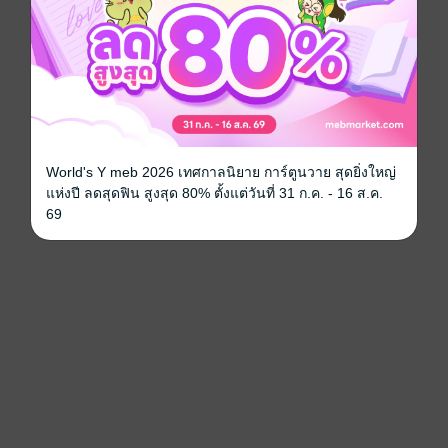
World's Y meb 2026 เทศกาลนิยาย การ์ตูนวาย สุดยิ่งใหญ่
แห่งปี ลดสุดฟิน สูงสุด 80% ตั้งแต่วันที่ 31 ก.ค. - 16 ส.ค.
69