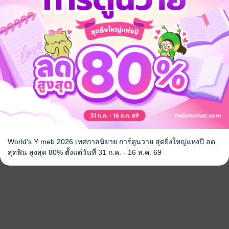
World's Y meb 2026 เทศกาลนิยาย การ์ตูนวาย สุดยิ่งใหญ่แห่งปี ลด
สุดฟิน สูงสุด 80% ตั้งแต่วันที่ 31 ก.ค. - 16 ส.ค. 69