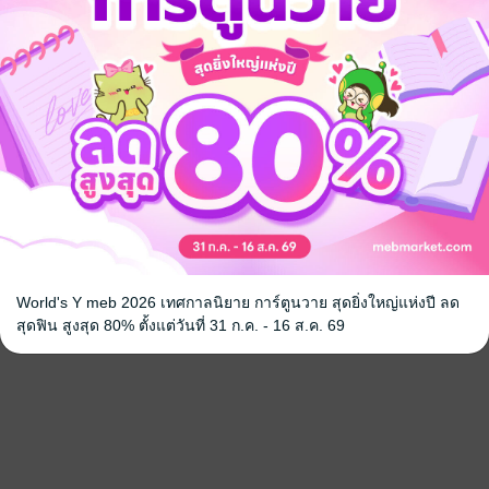
World's Y meb 2026 เทศกาลนิยาย การ์ตูนวาย สุดยิ่งใหญ่แห่งปี ลด
สุดฟิน สูงสุด 80% ตั้งแต่วันที่ 31 ก.ค. - 16 ส.ค. 69