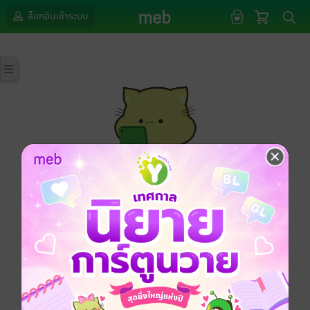
ล็อกอินเข้าระบบ
กรุณาเข้าสู่ระบบก่อนดำเนินรายการด้วยค่ะ
ล็อกอินเข้าระบบ