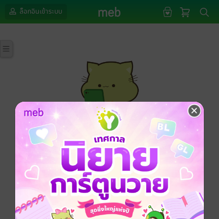
ล็อกอินเข้าระบบ
กรุณาเข้าสู่ระบบก่อนดำเนินรายการด้วยค่ะ
ล็อกอินเข้าระบบ