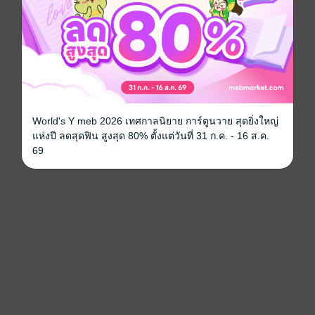
World's Y meb 2026 เทศกาลนิยาย การ์ตูนวาย สุดยิ่งใหญ่
แห่งปี ลดสุดฟิน สูงสุด 80% ตั้งแต่วันที่ 31 ก.ค. - 16 ส.ค.
69