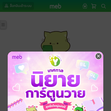
ล็อกอินเข้าระบบ
กรุณาเข้าสู่ระบบก่อนดำเนินรายการด้วยค่ะ
ล็อกอินเข้าระบบ