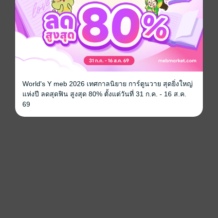
World's Y meb 2026 เทศกาลนิยาย การ์ตูนวาย สุดยิ่งใหญ่
แห่งปี ลดสุดฟิน สูงสุด 80% ตั้งแต่วันที่ 31 ก.ค. - 16 ส.ค.
69