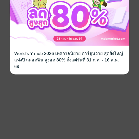
World's Y meb 2026 เทศกาลนิยาย การ์ตูนวาย สุดยิ่งใหญ่
แห่งปี ลดสุดฟิน สูงสุด 80% ตั้งแต่วันที่ 31 ก.ค. - 16 ส.ค.
69