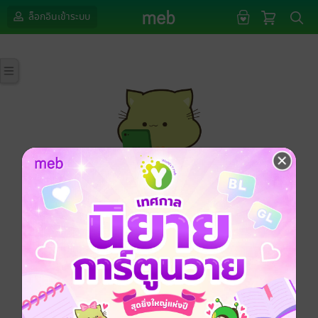
ล็อกอินเข้าระบบ
กรุณาเข้าสู่ระบบก่อนดำเนินรายการด้วยค่ะ
ล็อกอินเข้าระบบ