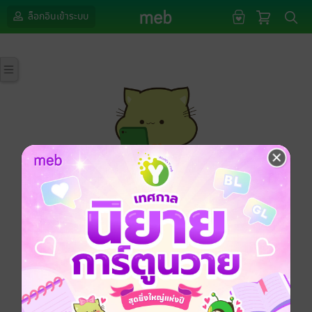
ล็อกอินเข้าระบบ
กรุณาเข้าสู่ระบบก่อนดำเนินรายการด้วยค่ะ
ล็อกอินเข้าระบบ