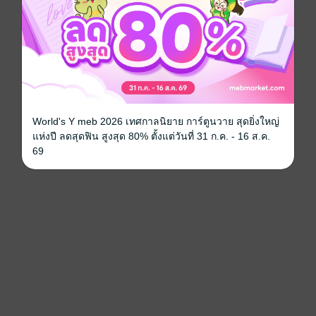
World's Y meb 2026 เทศกาลนิยาย การ์ตูนวาย สุดยิ่งใหญ่
แห่งปี ลดสุดฟิน สูงสุด 80% ตั้งแต่วันที่ 31 ก.ค. - 16 ส.ค.
69