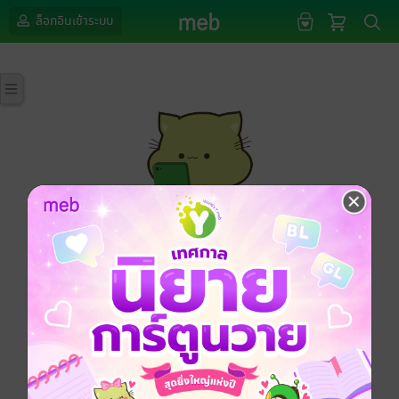
ล็อกอินเข้าระบบ
กรุณาเข้าสู่ระบบก่อนดำเนินรายการด้วยค่ะ
ล็อกอินเข้าระบบ