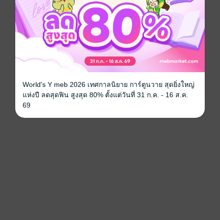
World's Y meb 2026 เทศกาลนิยาย การ์ตูนวาย สุดยิ่งใหญ่
แห่งปี ลดสุดฟิน สูงสุด 80% ตั้งแต่วันที่ 31 ก.ค. - 16 ส.ค.
69