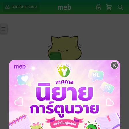
ล็อกอินเข้าระบบ
กรุณาเข้าสู่ระบบก่อนดำเนินรายการด้วยค่ะ
ล็อกอินเข้าระบบ