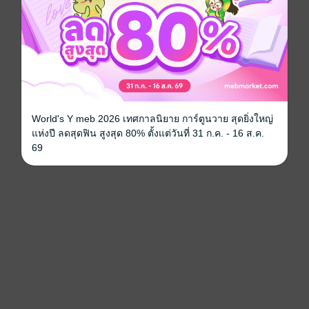
World's Y meb 2026 เทศกาลนิยาย การ์ตูนวาย สุดยิ่งใหญ่
แห่งปี ลดสุดฟิน สูงสุด 80% ตั้งแต่วันที่ 31 ก.ค. - 16 ส.ค.
69