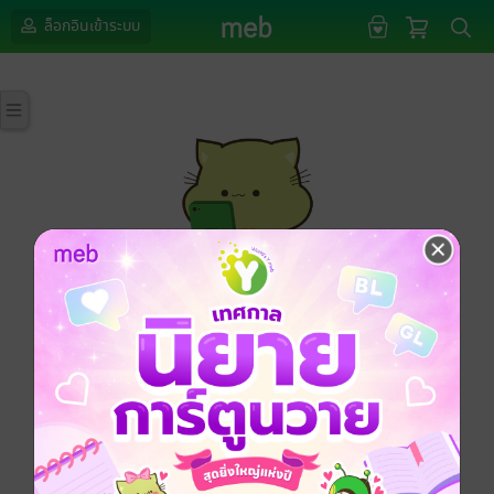
ล็อกอินเข้าระบบ
กรุณาเข้าสู่ระบบก่อนดำเนินรายการด้วยค่ะ
ล็อกอินเข้าระบบ