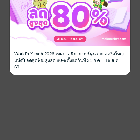
World's Y meb 2026 เทศกาลนิยาย การ์ตูนวาย สุดยิ่งใหญ่
แห่งปี ลดสุดฟิน สูงสุด 80% ตั้งแต่วันที่ 31 ก.ค. - 16 ส.ค.
69