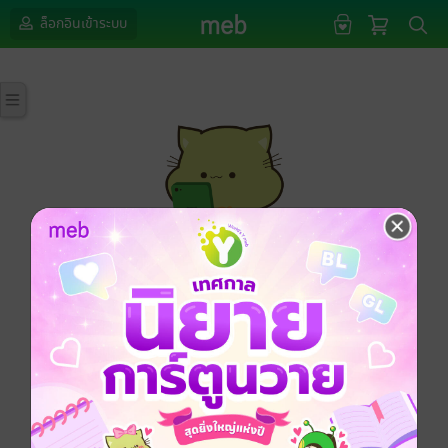
ล็อกอินเข้าระบบ
กรุณาเข้าสู่ระบบก่อนดำเนินรายการด้วยค่ะ
ล็อกอินเข้าระบบ