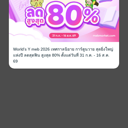
World's Y meb 2026 เทศกาลนิยาย การ์ตูนวาย สุดยิ่งใหญ่
แห่งปี ลดสุดฟิน สูงสุด 80% ตั้งแต่วันที่ 31 ก.ค. - 16 ส.ค.
69