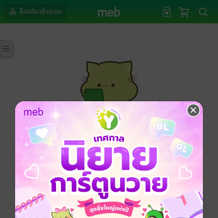
ล็อกอินเข้าระบบ
กรุณาเข้าสู่ระบบก่อนดำเนินรายการด้วยค่ะ
ล็อกอินเข้าระบบ