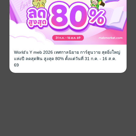
World's Y meb 2026 เทศกาลนิยาย การ์ตูนวาย สุดยิ่งใหญ่
แห่งปี ลดสุดฟิน สูงสุด 80% ตั้งแต่วันที่ 31 ก.ค. - 16 ส.ค.
69