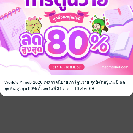
World's Y meb 2026 เทศกาลนิยาย การ์ตูนวาย สุดยิ่งใหญ่แห่งปี ลด
สุดฟิน สูงสุด 80% ตั้งแต่วันที่ 31 ก.ค. - 16 ส.ค. 69