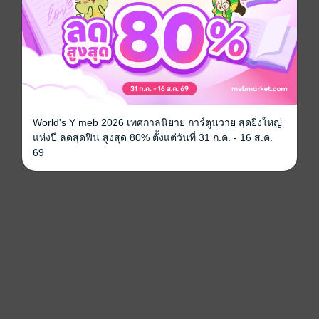
World's Y meb 2026 เทศกาลนิยาย การ์ตูนวาย สุดยิ่งใหญ่
แห่งปี ลดสุดฟิน สูงสุด 80% ตั้งแต่วันที่ 31 ก.ค. - 16 ส.ค.
69