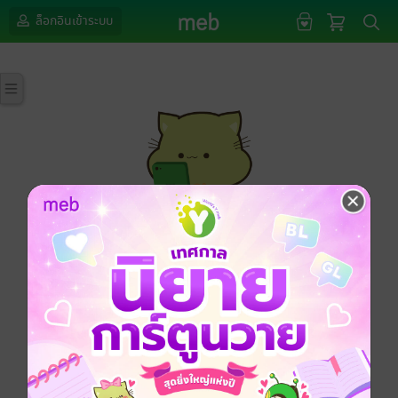
ล็อกอินเข้าระบบ
กรุณาเข้าสู่ระบบก่อนดำเนินรายการด้วยค่ะ
ล็อกอินเข้าระบบ