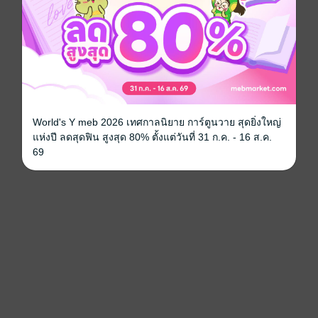
World's Y meb 2026 เทศกาลนิยาย การ์ตูนวาย สุดยิ่งใหญ่
แห่งปี ลดสุดฟิน สูงสุด 80% ตั้งแต่วันที่ 31 ก.ค. - 16 ส.ค.
69