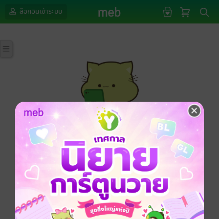
ล็อกอินเข้าระบบ
กรุณาเข้าสู่ระบบก่อนดำเนินรายการด้วยค่ะ
ล็อกอินเข้าระบบ