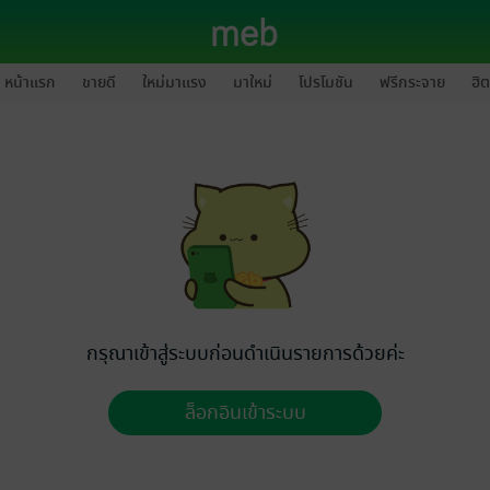
หน้าแรก
ขายดี
ใหม่มาแรง
มาใหม่
โปรโมชัน
ฟรีกระจาย
ฮิต
กรุณาเข้าสู่ระบบก่อนดำเนินรายการด้วยค่ะ
ล็อกอินเข้าระบบ