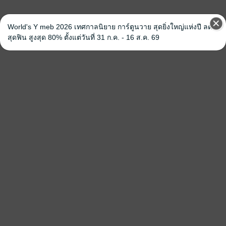
World's Y meb 2026 เทศกาลนิยาย การ์ตูนวาย สุดยิ่งใหญ่แห่งปี ลด
สุดฟิน สูงสุด 80% ตั้งแต่วันที่ 31 ก.ค. - 16 ส.ค. 69