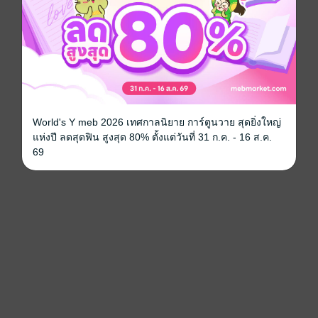
World's Y meb 2026 เทศกาลนิยาย การ์ตูนวาย สุดยิ่งใหญ่
แห่งปี ลดสุดฟิน สูงสุด 80% ตั้งแต่วันที่ 31 ก.ค. - 16 ส.ค.
69