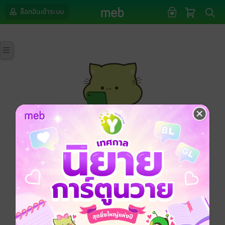
ล็อกอินเข้าระบบ
กรุณาเข้าสู่ระบบก่อนดำเนินรายการด้วยค่ะ
ล็อกอินเข้าระบบ