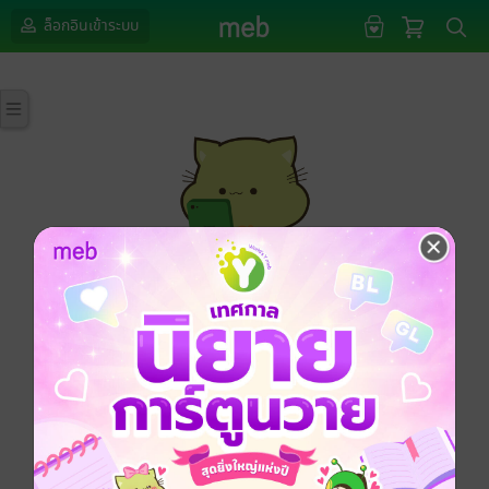
ล็อกอินเข้าระบบ
กรุณาเข้าสู่ระบบก่อนดำเนินรายการด้วยค่ะ
ล็อกอินเข้าระบบ