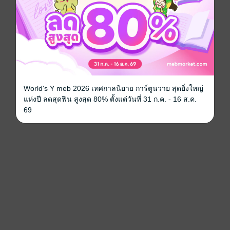
World's Y meb 2026 เทศกาลนิยาย การ์ตูนวาย สุดยิ่งใหญ่
แห่งปี ลดสุดฟิน สูงสุด 80% ตั้งแต่วันที่ 31 ก.ค. - 16 ส.ค.
69