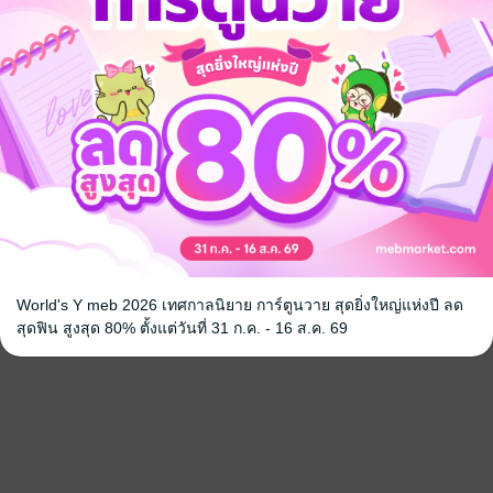
World's Y meb 2026 เทศกาลนิยาย การ์ตูนวาย สุดยิ่งใหญ่แห่งปี ลด
สุดฟิน สูงสุด 80% ตั้งแต่วันที่ 31 ก.ค. - 16 ส.ค. 69