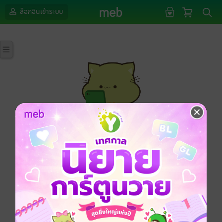
ล็อกอินเข้าระบบ
กรุณาเข้าสู่ระบบก่อนดำเนินรายการด้วยค่ะ
ล็อกอินเข้าระบบ