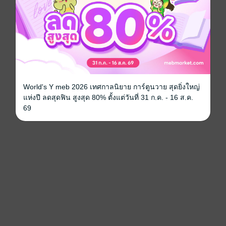
World's Y meb 2026 เทศกาลนิยาย การ์ตูนวาย สุดยิ่งใหญ่
แห่งปี ลดสุดฟิน สูงสุด 80% ตั้งแต่วันที่ 31 ก.ค. - 16 ส.ค.
69