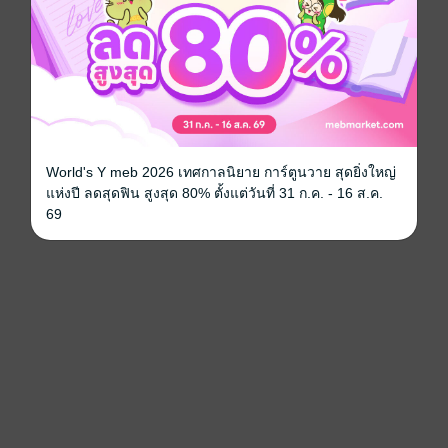
World's Y meb 2026 เทศกาลนิยาย การ์ตูนวาย สุดยิ่งใหญ่
แห่งปี ลดสุดฟิน สูงสุด 80% ตั้งแต่วันที่ 31 ก.ค. - 16 ส.ค.
69