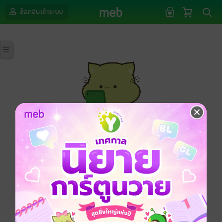
ล็อกอินเข้าระบบ
กรุณาเข้าสู่ระบบก่อนดำเนินรายการด้วยค่ะ
ล็อกอินเข้าระบบ