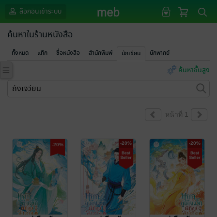
ล็อกอินเข้าระบบ
ค้นหาในร้านหนังสือ
ทั้งหมด
แท็ก
ชื่อหนังสือ
สำนักพิมพ์
นักพากย์
นักเขียน
ค้นหาขั้นสูง
หน้าที่ 1
-20%
-20%
-20%