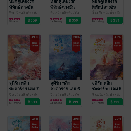
หยกคู่เคียงรัก
หยกคู่เคียงรัก
หยกคู่เคียงรัก
พิทักษ์ฉางอัน
พิทักษ์ฉางอัน
พิทักษ์ฉางอัน
เล่ม 3
เล่ม 2
เล่ม 1
จิ่วเยวี่ยหลิวหั่ว / ถัง
จิ่วเยวี่ยหลิวหั่ว / ถัง
จิ่วเยวี่ยหลิวหั่ว / ถัง
เจวียน
นิยายรักจีนโบราณ
/ Jamsai
เจวียน
นิยายรักจีนโบราณ
/ Jamsai
เจวียน
นิยายรักจีนโบราณ
/ Jamsai
8 Rating
12 Rating
16 Rating
Story
Story
Story
-20%
-20%
-20%
จุติรัก พลิก
จุติรัก พลิก
จุติรัก พลิก
ชะตาร้าย เล่ม 7
ชะตาร้าย เล่ม 6
ชะตาร้าย เล่ม 5
(เล่มจบ)
จิ่วเยวี่ยหลิวหั่ว / ถัง
จิ่วเยวี่ยหลิวหั่ว / ถัง
จิ่วเยวี่ยหลิวหั่ว / ถัง
เจวียน
นิยายรักจีนโบราณ
/ แจ่มใส
เจวียน
นิยายรักจีนโบราณ
/ แจ่มใส
เจวียน
นิยายรักจีนโบราณ
/ แจ่มใส
61 Rating
41 Rating
42 Rating
-20%
-20%
-20%