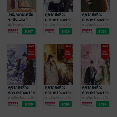
ไข่มุกงามเหนือ
ดุจรักดั่งห้วง
ดุจรักดั่งห้วง
ราชัน เล่ม 1
ดาราพร่างพราย
ดาราพร่างพราย
เล่ม 7 (เล่มจบ)
เล่ม 6
เผิงไหลเค่อ / ถังเจ
กวนซินเจ๋อล่วน / ถัง
กวนซินเจ๋อล่วน / ถัง
วียน
นิยายรักจีนโบราณ
/ Jamsai Story
เจวียน
นิยายรักจีนโบราณ
/ แจ่มใส
เจวียน
นิยายรักจีนโบราณ
/ แจ่มใส
66 Rating
41 Rating
24 Rating
-20%
-20%
-20%
ดุจรักดั่งห้วง
ดุจรักดั่งห้วง
ดุจรักดั่งห้วง
ดาราพร่างพราย
ดาราพร่างพราย
ดาราพร่างพราย
เล่ม 5
เล่ม 4
เล่ม 3
กวนซินเจ๋อล่วน / ถัง
กวนซินเจ๋อล่วน / ถัง
กวนซินเจ๋อล่วน / ถัง
เจวียน
นิยายรักจีนโบราณ
/ แจ่มใส
เจวียน
นิยายรักจีนโบราณ
/ แจ่มใส
เจวียน
นิยายรักจีนโบราณ
/ แจ่มใส
28 Rating
33 Rating
39 Rating