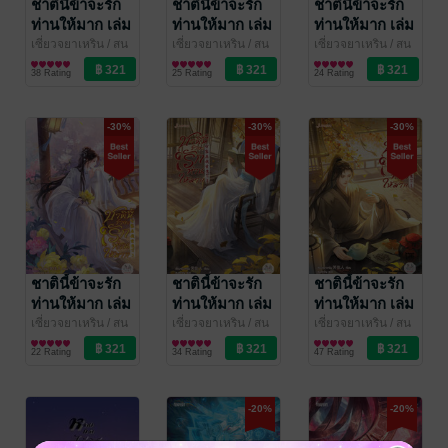
ชาตินี้ข้าจะรัก
ชาตินี้ข้าจะรัก
ชาตินี้ข้าจะรัก
ท่านให้มาก เล่ม
ท่านให้มาก เล่ม
ท่านให้มาก เล่ม
6 (เล่มจบ)
5
4
เซี่ยวจยาเหริน / สน
เซี่ยวจยาเหริน / สน
เซี่ยวจยาเหริน / สน
สราญ แปล
นิยายรักจีนโบราณ
/ แจ่มใส
สราญ
นิยายรักจีนโบราณ
/ แจ่มใส
สราญ แปล
นิยายรักจีนโบราณ
/ แจ่มใส
38 Rating
25 Rating
24 Rating
-30%
-30%
-30%
ชาตินี้ข้าจะรัก
ชาตินี้ข้าจะรัก
ชาตินี้ข้าจะรัก
ท่านให้มาก เล่ม
ท่านให้มาก เล่ม
ท่านให้มาก เล่ม
3
2
1
เซี่ยวจยาเหริน / สน
เซี่ยวจยาเหริน / สน
เซี่ยวจยาเหริน / สน
สราญ แปล
นิยายรักจีนโบราณ
/ แจ่มใส
สราญ แปล
นิยายรักจีนโบราณ
/ แจ่มใส
สราญ แปล
นิยายรักจีนโบราณ
/ แจ่มใส
22 Rating
34 Rating
47 Rating
-20%
-20%