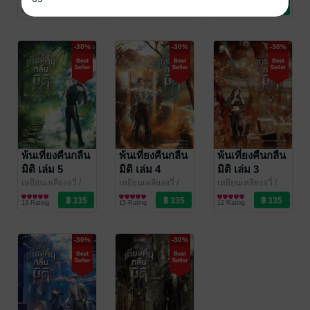
สนสราญ
นิยายวาย Boy
/ everY
สนสราญ
นิยายวาย Boy
/ everY
สนสราญ
นิยายวาย Boy
/ everY
8 Rating
12 Rating
11 Rating
Love / Yaoi
Love / Yaoi
Love / Yaoi
-30%
-30%
-30%
พ้นเที่ยงคืนกลืน
พ้นเที่ยงคืนกลืน
พ้นเที่ยงคืนกลืน
มิติ เล่ม 5
มิติ เล่ม 4
มิติ เล่ม 3
เหยียนเหลียงอวี่ /
เหยียนเหลียงอวี่ /
เหยียนเหลียงอวี่ /
สนสราญ
นิยายวาย Boy
/ everY
สนสราญ
นิยายวาย Boy
/ everY
สนสราญ
นิยายวาย Boy
/ everY
13 Rating
15 Rating
12 Rating
Love / Yaoi
Love / Yaoi
Love / Yaoi
-30%
-30%